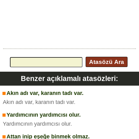
Atasözü Ara
Benzer açıklamalı atasözleri:
Akın adı var, karanın tadı var.
Akın adı var, karanın tadı var.
Yardımcının yardımcısı olur.
Yardımcının yardımcısı olur.
Attan inip eşeğe binmek olmaz.