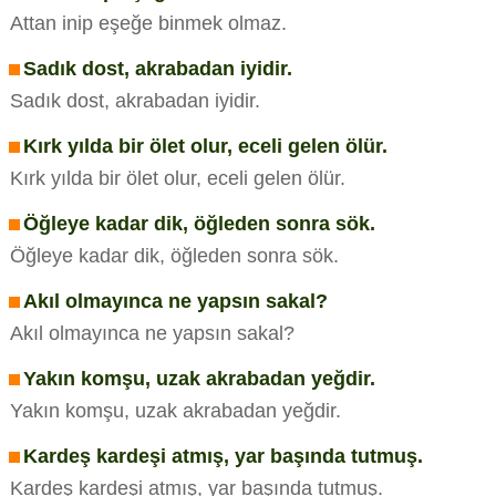
Attan inip eşeğe binmek olmaz.
Sadık dost, akrabadan iyidir.
Sadık dost, akrabadan iyidir.
Kırk yılda bir ölet olur, eceli gelen ölür.
Kırk yılda bir ölet olur, eceli gelen ölür.
Öğleye kadar dik, öğleden sonra sök.
Öğleye kadar dik, öğleden sonra sök.
Akıl olmayınca ne yapsın sakal?
Akıl olmayınca ne yapsın sakal?
Yakın komşu, uzak akrabadan yeğdir.
Yakın komşu, uzak akrabadan yeğdir.
Kardeş kardeşi atmış, yar başında tutmuş.
Kardeş kardeşi atmış, yar başında tutmuş.