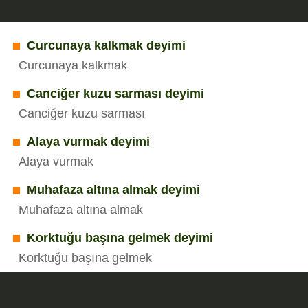
Curcunaya kalkmak deyimi
Curcunaya kalkmak
Canciğer kuzu sarması deyimi
Canciğer kuzu sarması
Alaya vurmak deyimi
Alaya vurmak
Muhafaza altına almak deyimi
Muhafaza altına almak
Korktuğu başına gelmek deyimi
Korktuğu başına gelmek