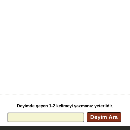
Deyimde geçen 1-2 kelimeyi yazmanız yeterlidir.
Deyim Ara