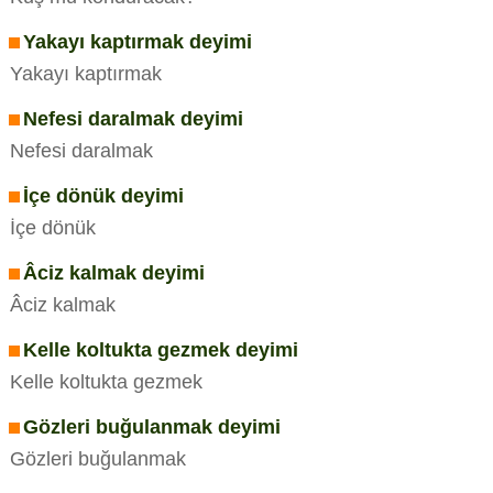
Yakayı kaptırmak deyimi
Yakayı kaptırmak
Nefesi daralmak deyimi
Nefesi daralmak
İçe dönük deyimi
İçe dönük
Âciz kalmak deyimi
Âciz kalmak
Kelle koltukta gezmek deyimi
Kelle koltukta gezmek
Gözleri buğulanmak deyimi
Gözleri buğulanmak