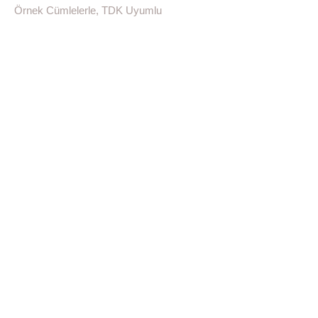
Örnek Cümlelerle, TDK Uyumlu