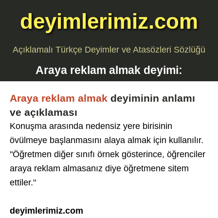
deyimlerimiz.com
Açıklamalı Türkçe Deyimler ve Atasözleri Sözlüğü
Araya reklam almak
deyimi:
Araya reklam almak
deyiminin anlamı
ve açıklaması
Konuşma arasında nedensiz yere birisinin
övülmeye başlanmasını alaya almak için kullanılır.
"Öğretmen diğer sınıfı örnek gösterince, öğrenciler
araya reklam almasanız diye öğretmene sitem
ettiler."
deyimlerimiz.com