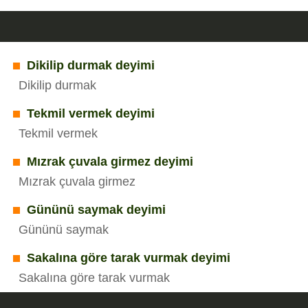
Dikilip durmak deyimi
Dikilip durmak
Tekmil vermek deyimi
Tekmil vermek
Mızrak çuvala girmez deyimi
Mızrak çuvala girmez
Gününü saymak deyimi
Gününü saymak
Sakalına göre tarak vurmak deyimi
Sakalına göre tarak vurmak