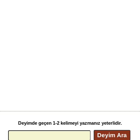
Deyimde geçen 1-2 kelimeyi yazmanız yeterlidir.
Deyim Ara