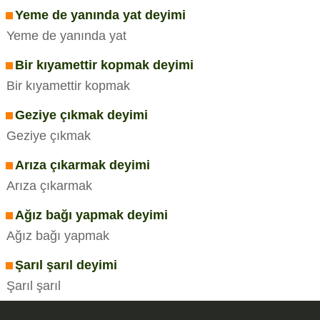
Yeme de yanında yat deyimi
Yeme de yanında yat
Bir kıyamettir kopmak deyimi
Bir kıyamettir kopmak
Geziye çıkmak deyimi
Geziye çıkmak
Arıza çıkarmak deyimi
Arıza çıkarmak
Ağız bağı yapmak deyimi
Ağız bağı yapmak
Şarıl şarıl deyimi
Şarıl şarıl