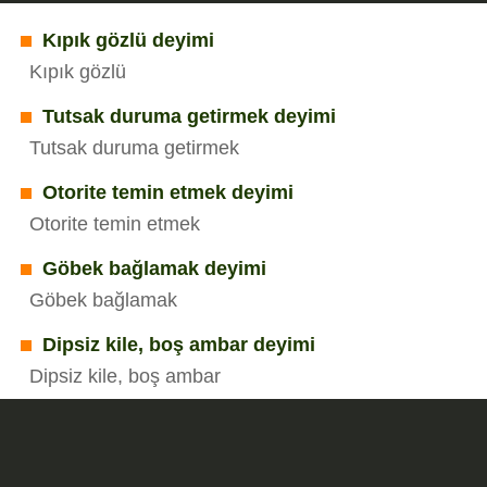
Kıpık gözlü deyimi
Kıpık gözlü
Tutsak duruma getirmek deyimi
Tutsak duruma getirmek
Otorite temin etmek deyimi
Otorite temin etmek
Göbek bağlamak deyimi
Göbek bağlamak
Dipsiz kile, boş ambar deyimi
Dipsiz kile, boş ambar