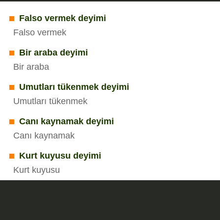
Falso vermek deyimi
Falso vermek
Bir araba deyimi
Bir araba
Umutları tükenmek deyimi
Umutları tükenmek
Canı kaynamak deyimi
Canı kaynamak
Kurt kuyusu deyimi
Kurt kuyusu