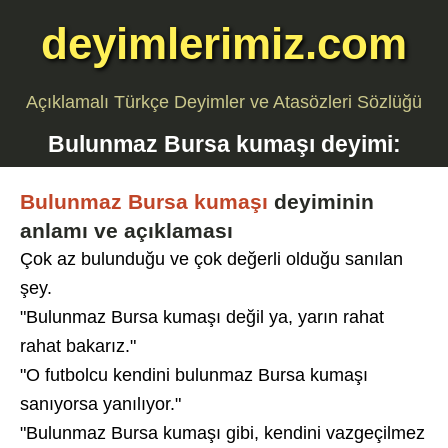
deyimlerimiz.com
Açıklamalı Türkçe Deyimler ve Atasözleri Sözlüğü
Bulunmaz Bursa kumaşı
deyimi:
Bulunmaz Bursa kumaşı
deyiminin
anlamı ve açıklaması
Çok az bulunduğu ve çok değerli olduğu sanılan
şey.
"Bulunmaz Bursa kumaşı değil ya, yarın rahat
rahat bakarız."
"O futbolcu kendini bulunmaz Bursa kumaşı
sanıyorsa yanılıyor."
"Bulunmaz Bursa kumaşı gibi, kendini vazgeçilmez