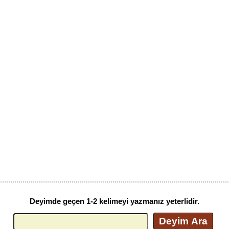
Deyimde geçen 1-2 kelimeyi yazmanız yeterlidir.
Deyim Ara