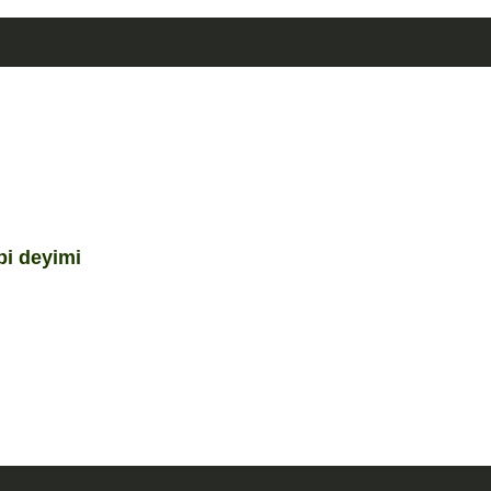
bi deyimi