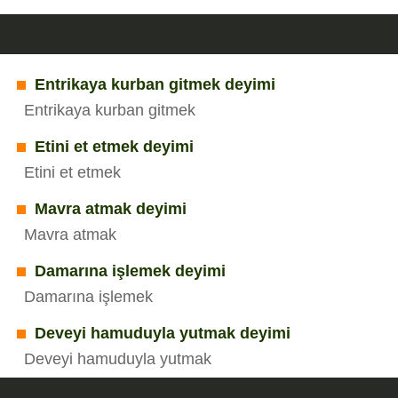
Entrikaya kurban gitmek deyimi
Entrikaya kurban gitmek
Etini et etmek deyimi
Etini et etmek
Mavra atmak deyimi
Mavra atmak
Damarına işlemek deyimi
Damarına işlemek
Deveyi hamuduyla yutmak deyimi
Deveyi hamuduyla yutmak