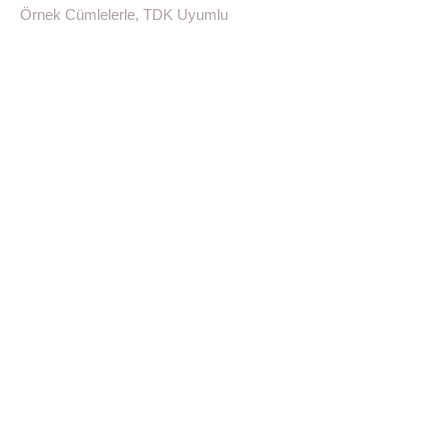
Örnek Cümlelerle, TDK Uyumlu