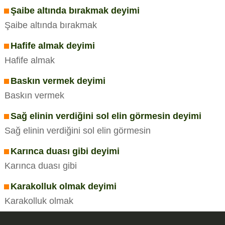
Şaibe altında bırakmak deyimi
Şaibe altında bırakmak
Hafife almak deyimi
Hafife almak
Baskın vermek deyimi
Baskın vermek
Sağ elinin verdiğini sol elin görmesin deyimi
Sağ elinin verdiğini sol elin görmesin
Karınca duası gibi deyimi
Karınca duası gibi
Karakolluk olmak deyimi
Karakolluk olmak