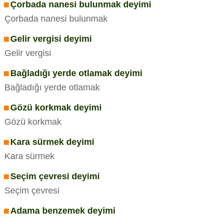
Çorbada nanesi bulunmak deyimi
Çorbada nanesi bulunmak
Gelir vergisi deyimi
Gelir vergisi
Bağladığı yerde otlamak deyimi
Bağladığı yerde otlamak
Gözü korkmak deyimi
Gözü korkmak
Kara sürmek deyimi
Kara sürmek
Seçim çevresi deyimi
Seçim çevresi
Adama benzemek deyimi