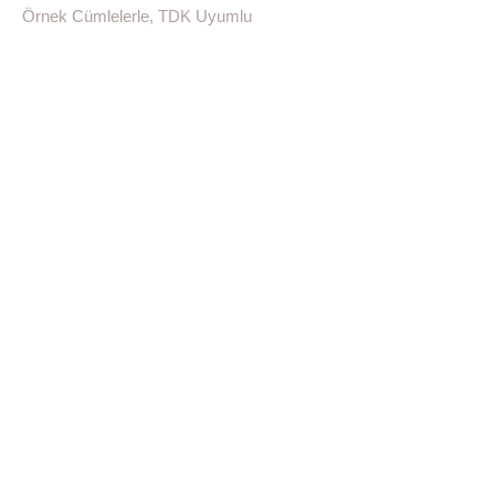
Örnek Cümlelerle, TDK Uyumlu