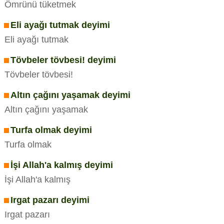
Ömrünü tüketmek
Eli ayağı tutmak deyimi
Eli ayağı tutmak
Tövbeler tövbesi! deyimi
Tövbeler tövbesi!
Altın çağını yaşamak deyimi
Altın çağını yaşamak
Turfa olmak deyimi
Turfa olmak
İşi Allah'a kalmış deyimi
İşi Allah'a kalmış
Irgat pazarı deyimi
Irgat pazarı