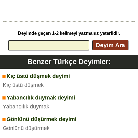
Deyimde geçen 1-2 kelimeyi yazmanız yeterlidir.
Deyim Ara
Benzer Türkçe Deyimler:
Kıç üstü düşmek deyimi
Kıç üstü düşmek
Yabancılık duymak deyimi
Yabancılık duymak
Gönlünü düşürmek deyimi
Gönlünü düşürmek