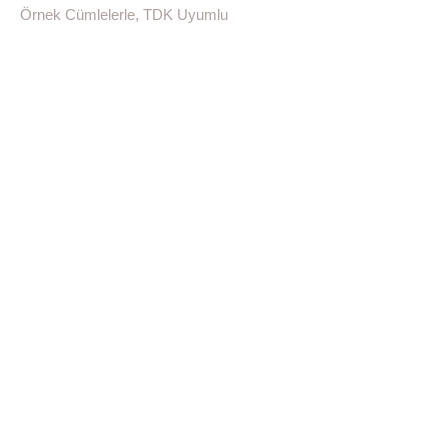
Örnek Cümlelerle, TDK Uyumlu