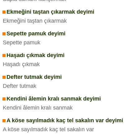
Ekmeğini taştan çıkarmak deyimi
Ekmeğini taştan çıkarmak
Sepette pamuk deyimi
Sepette pamuk
Haşadı çıkmak deyimi
Haşadı çıkmak
Defter tutmak deyimi
Defter tutmak
Kendini âlemin kralı sanmak deyimi
Kendini âlemin kralı sanmak
A köse sayılmadık kaç tel sakalın var deyimi
A köse sayılmadık kaç tel sakalın var