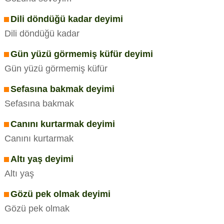
Dili döndüğü kadar deyimi
Dili döndüğü kadar
Gün yüzü görmemiş küfür deyimi
Gün yüzü görmemiş küfür
Sefasına bakmak deyimi
Sefasına bakmak
Canını kurtarmak deyimi
Canını kurtarmak
Altı yaş deyimi
Altı yaş
Gözü pek olmak deyimi
Gözü pek olmak