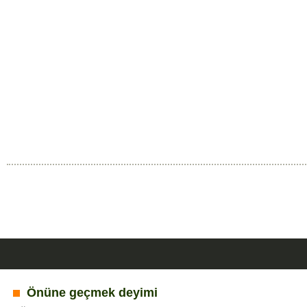
Önüne geçmek deyimi