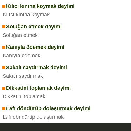
Kılıcı kınına koymak deyimi
Kılıcı kınına koymak
Soluğan etmek deyimi
Soluğan etmek
Kanıyla ödemek deyimi
Kanıyla ödemek
Sakalı saydırmak deyimi
Sakalı saydırmak
Dikkatini toplamak deyimi
Dikkatini toplamak
Lafı döndürüp dolaştırmak deyimi
Lafı döndürüp dolaştırmak