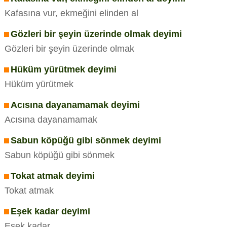
Kafasına vur, ekmeğini elinden al
Gözleri bir şeyin üzerinde olmak deyimi
Gözleri bir şeyin üzerinde olmak
Hüküm yürütmek deyimi
Hüküm yürütmek
Acısına dayanamamak deyimi
Acısına dayanamamak
Sabun köpüğü gibi sönmek deyimi
Sabun köpüğü gibi sönmek
Tokat atmak deyimi
Tokat atmak
Eşek kadar deyimi
Eşek kadar