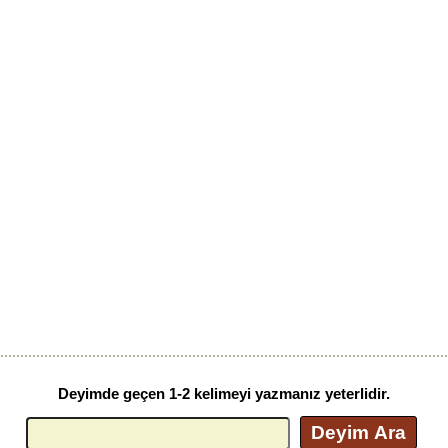
Deyimde geçen 1-2 kelimeyi yazmanız yeterlidir.
Deyim Ara