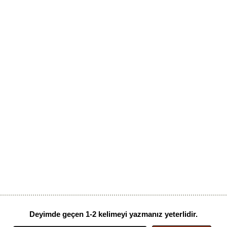
Deyimde geçen 1-2 kelimeyi yazmanız yeterlidir.