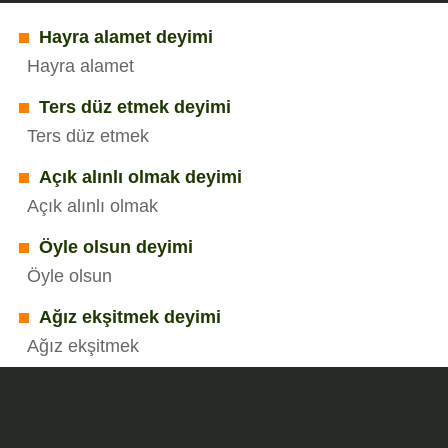
Hayra alamet deyimi
Hayra alamet
Ters düz etmek deyimi
Ters düz etmek
Açık alınlı olmak deyimi
Açık alınlı olmak
Öyle olsun deyimi
Öyle olsun
Ağız ekşitmek deyimi
Ağız ekşitmek