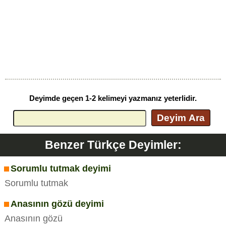
Deyimde geçen 1-2 kelimeyi yazmanız yeterlidir.
Deyim Ara
Benzer Türkçe Deyimler:
Sorumlu tutmak deyimi
Sorumlu tutmak
Anasının gözü deyimi
Anasının gözü