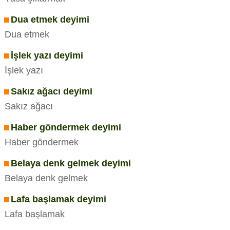
Dua etmek deyimi
Dua etmek
İşlek yazı deyimi
İşlek yazı
Sakız ağacı deyimi
Sakız ağacı
Haber göndermek deyimi
Haber göndermek
Belaya denk gelmek deyimi
Belaya denk gelmek
Lafa başlamak deyimi
Lafa başlamak