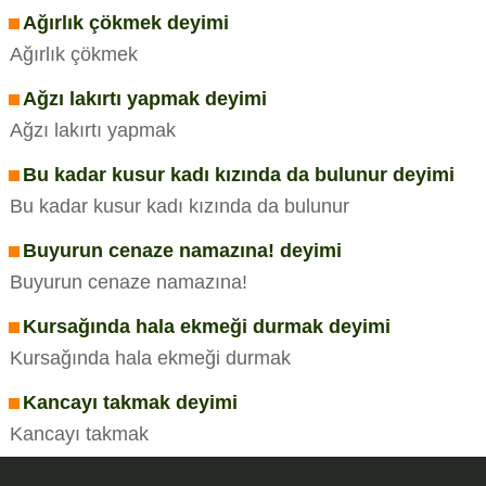
Ağırlık çökmek deyimi
Ağırlık çökmek
Ağzı lakırtı yapmak deyimi
Ağzı lakırtı yapmak
Bu kadar kusur kadı kızında da bulunur deyimi
Bu kadar kusur kadı kızında da bulunur
Buyurun cenaze namazına! deyimi
Buyurun cenaze namazına!
Kursağında hala ekmeği durmak deyimi
Kursağında hala ekmeği durmak
Kancayı takmak deyimi
Kancayı takmak