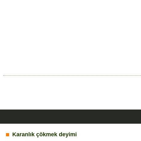
Karanlık çökmek deyimi