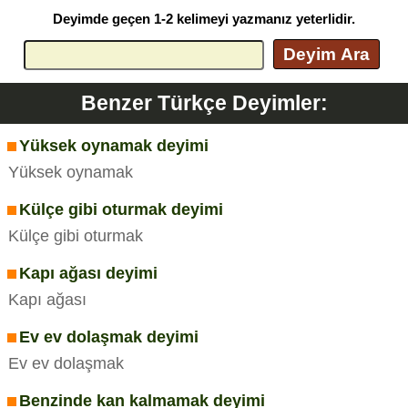
Deyimde geçen 1-2 kelimeyi yazmanız yeterlidir.
Deyim Ara
Benzer Türkçe Deyimler:
Yüksek oynamak deyimi
Yüksek oynamak
Külçe gibi oturmak deyimi
Külçe gibi oturmak
Kapı ağası deyimi
Kapı ağası
Ev ev dolaşmak deyimi
Ev ev dolaşmak
Benzinde kan kalmamak deyimi