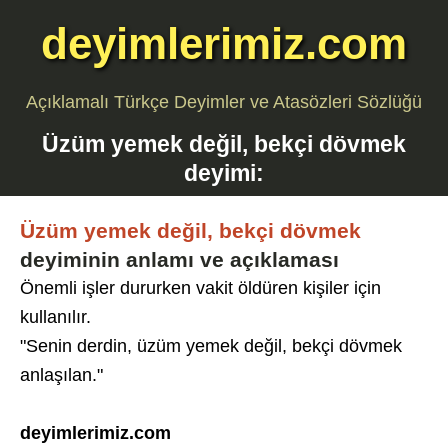
deyimlerimiz.com
Açıklamalı Türkçe Deyimler ve Atasözleri Sözlüğü
Üzüm yemek değil, bekçi dövmek
deyimi:
Üzüm yemek değil, bekçi dövmek
deyiminin anlamı ve açıklaması
Önemli işler dururken vakit öldüren kişiler için
kullanılır.
"Senin derdin, üzüm yemek değil, bekçi dövmek
anlaşılan."
deyimlerimiz.com