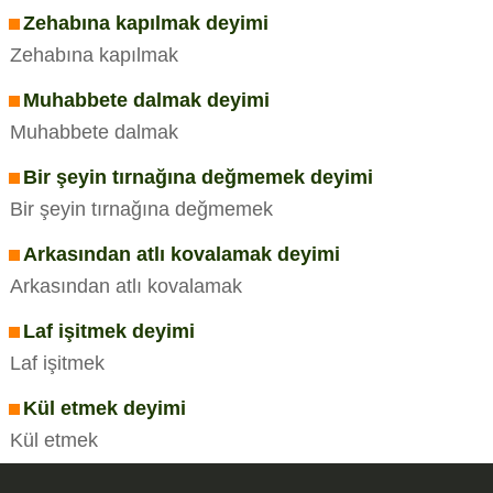
Zehabına kapılmak deyimi
Zehabına kapılmak
Muhabbete dalmak deyimi
Muhabbete dalmak
Bir şeyin tırnağına değmemek deyimi
Bir şeyin tırnağına değmemek
Arkasından atlı kovalamak deyimi
Arkasından atlı kovalamak
Laf işitmek deyimi
Laf işitmek
Kül etmek deyimi
Kül etmek