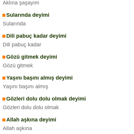
Aklına şaşayım
Sularında deyimi
Sularında
Dili pabuç kadar deyimi
Dili pabuç kadar
Gözü gitmek deyimi
Gözü gitmek
Yaşını başını almış deyimi
Yaşını başını almış
Gözleri dolu dolu olmak deyimi
Gözleri dolu dolu olmak
Allah aşkına deyimi
Allah aşkına