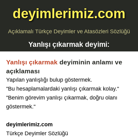
deyimlerimiz.com
Açıklamalı Türkçe Deyimler ve Atasözleri Sözlüğü
Yanlışı çıkarmak
deyimi:
Yanlışı çıkarmak
deyiminin anlamı ve
açıklaması
Yapılan yanlışlığı bulup göstermek.
"Bu hesaplamalardaki yanlışı çıkarmak kolay."
"Benim görevim yanlışı çıkarmak, doğru olanı
göstermek."
deyimlerimiz.com
Türkçe Deyimler Sözlüğü