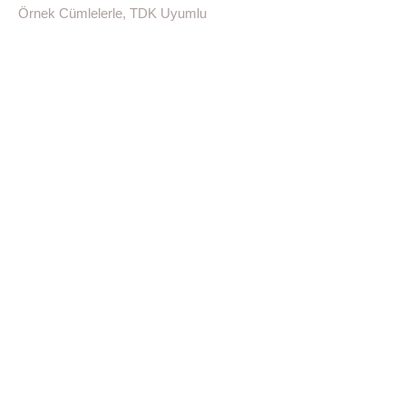
Örnek Cümlelerle, TDK Uyumlu