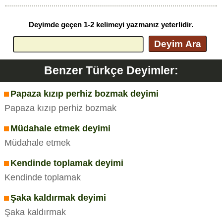
Deyimde geçen 1-2 kelimeyi yazmanız yeterlidir.
Deyim Ara
Benzer Türkçe Deyimler:
Papaza kızıp perhiz bozmak deyimi
Papaza kızıp perhiz bozmak
Müdahale etmek deyimi
Müdahale etmek
Kendinde toplamak deyimi
Kendinde toplamak
Şaka kaldırmak deyimi
Şaka kaldırmak