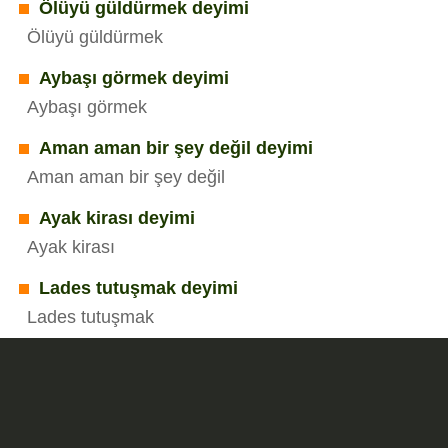
Ölüyü güldürmek deyimi
Ölüyü güldürmek
Aybaşı görmek deyimi
Aybaşı görmek
Aman aman bir şey değil deyimi
Aman aman bir şey değil
Ayak kirası deyimi
Ayak kirası
Lades tutuşmak deyimi
Lades tutuşmak