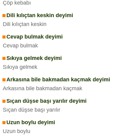
Çöp kebabı
Dili kılıçtan keskin deyimi
Dili kılıçtan keskin
Cevap bulmak deyimi
Cevap bulmak
Sıkıya gelmek deyimi
Sıkıya gelmek
Arkasına bile bakmadan kaçmak deyimi
Arkasına bile bakmadan kaçmak
Sıçan düşse başı yarılır deyimi
Sıçan düşse başı yarılır
Uzun boylu deyimi
Uzun boylu