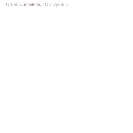
Örnek Cümlelerle, TDK Uyumlu