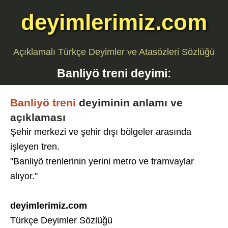
deyimlerimiz.com
Açıklamalı Türkçe Deyimler ve Atasözleri Sözlüğü
Banliyö treni
deyimi:
Banliyö treni
deyiminin anlamı ve
açıklaması
Şehir merkezi ve şehir dışı bölgeler arasında
işleyen tren.
"Banliyö trenlerinin yerini metro ve tramvaylar
alıyor."
deyimlerimiz.com
Türkçe Deyimler Sözlüğü