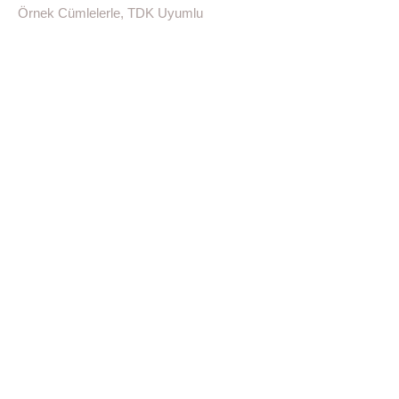
Örnek Cümlelerle, TDK Uyumlu