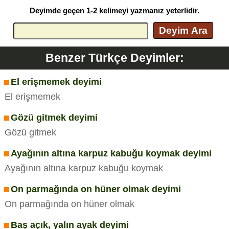
Deyimde geçen 1-2 kelimeyi yazmanız yeterlidir.
Deyim Ara
Benzer Türkçe Deyimler:
El erişmemek deyimi
El erişmemek
Gözü gitmek deyimi
Gözü gitmek
Ayağının altına karpuz kabuğu koymak deyimi
Ayağının altına karpuz kabuğu koymak
On parmağında on hüner olmak deyimi
On parmağında on hüner olmak
Baş açık, yalın ayak deyimi