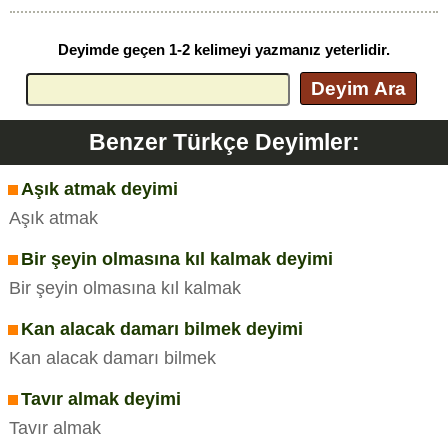
Deyimde geçen 1-2 kelimeyi yazmanız yeterlidir.
Deyim Ara
Benzer Türkçe Deyimler:
Aşık atmak deyimi
Aşık atmak
Bir şeyin olmasına kıl kalmak deyimi
Bir şeyin olmasına kıl kalmak
Kan alacak damarı bilmek deyimi
Kan alacak damarı bilmek
Tavır almak deyimi
Tavır almak