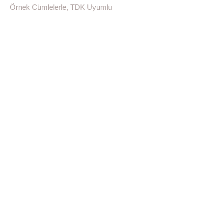
Örnek Cümlelerle, TDK Uyumlu