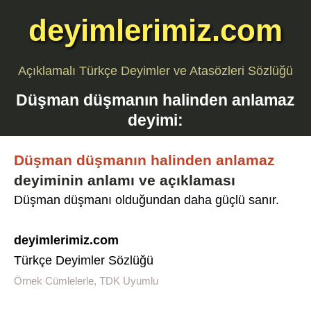
deyimlerimiz.com
Açıklamalı Türkçe Deyimler ve Atasözleri Sözlüğü
Düşman düşmanın halinden anlamaz
deyimi:
Düşman düşmanın halinden anlamaz
deyiminin anlamı ve açıklaması
Düşman düşmanı olduğundan daha güçlü sanır.
deyimlerimiz.com
Türkçe Deyimler Sözlüğü
Örnek Cümlelerle, TDK Uyumlu