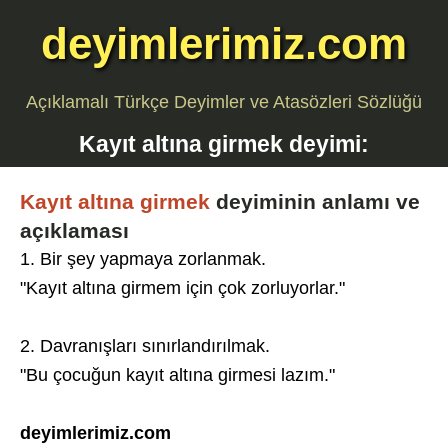
deyimlerimiz.com
Açıklamalı Türkçe Deyimler ve Atasözleri Sözlüğü
Kayıt altına girmek
deyimi:
Kayıt altına girmek
deyiminin anlamı ve
açıklaması
1. Bir şey yapmaya zorlanmak.
"Kayıt altına girmem için çok zorluyorlar."
2. Davranışları sınırlandırılmak.
"Bu çocuğun kayıt altına girmesi lazım."
deyimlerimiz.com