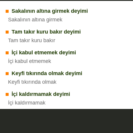
Sakalının altına girmek deyimi
Sakalının altına girmek
Tam takır kuru bakır deyimi
Tam takır kuru bakır
İçi kabul etmemek deyimi
İçi kabul etmemek
Keyfi tıkırında olmak deyimi
Keyfi tıkırında olmak
İçi kaldırmamak deyimi
İçi kaldırmamak