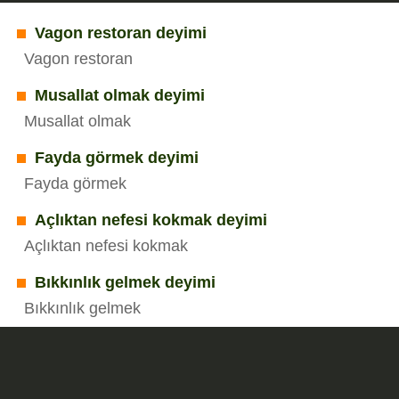
Vagon restoran deyimi
Vagon restoran
Musallat olmak deyimi
Musallat olmak
Fayda görmek deyimi
Fayda görmek
Açlıktan nefesi kokmak deyimi
Açlıktan nefesi kokmak
Bıkkınlık gelmek deyimi
Bıkkınlık gelmek