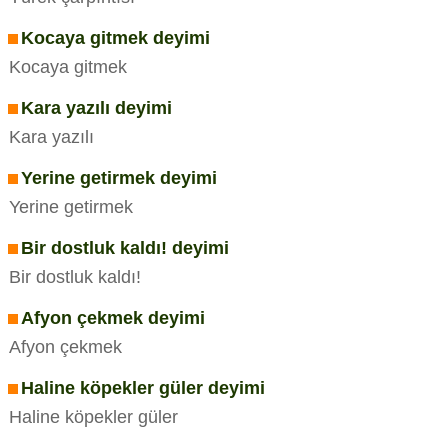
Kocaya gitmek deyimi
Kocaya gitmek
Kara yazılı deyimi
Kara yazılı
Yerine getirmek deyimi
Yerine getirmek
Bir dostluk kaldı! deyimi
Bir dostluk kaldı!
Afyon çekmek deyimi
Afyon çekmek
Haline köpekler güler deyimi
Haline köpekler güler