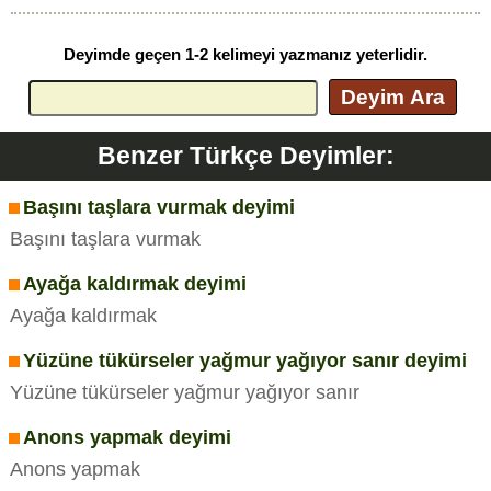
Deyimde geçen 1-2 kelimeyi yazmanız yeterlidir.
Deyim Ara
Benzer Türkçe Deyimler:
Başını taşlara vurmak deyimi
Başını taşlara vurmak
Ayağa kaldırmak deyimi
Ayağa kaldırmak
Yüzüne tükürseler yağmur yağıyor sanır deyimi
Yüzüne tükürseler yağmur yağıyor sanır
Anons yapmak deyimi
Anons yapmak