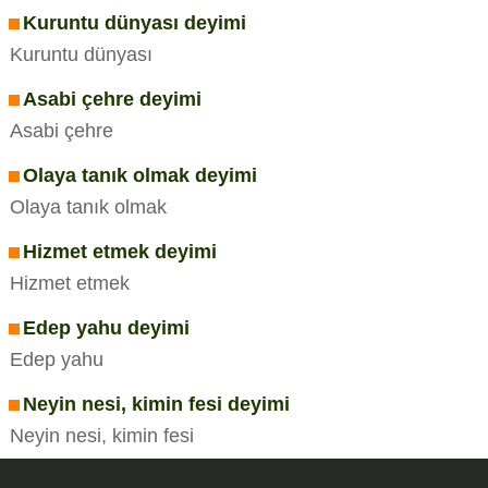
Kuruntu dünyası deyimi
Kuruntu dünyası
Asabi çehre deyimi
Asabi çehre
Olaya tanık olmak deyimi
Olaya tanık olmak
Hizmet etmek deyimi
Hizmet etmek
Edep yahu deyimi
Edep yahu
Neyin nesi, kimin fesi deyimi
Neyin nesi, kimin fesi