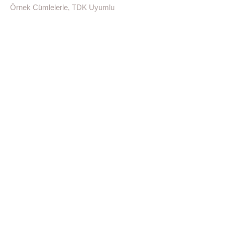
Örnek Cümlelerle, TDK Uyumlu