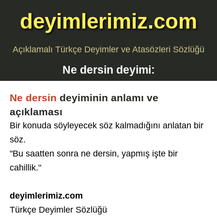
deyimlerimiz.com
Açıklamalı Türkçe Deyimler ve Atasözleri Sözlüğü
Ne dersin
deyimi:
Ne dersin
deyiminin anlamı ve
açıklaması
Bir konuda söyleyecek söz kalmadığını anlatan bir
söz.
"Bu saatten sonra ne dersin, yapmış işte bir
cahillik."
deyimlerimiz.com
Türkçe Deyimler Sözlüğü