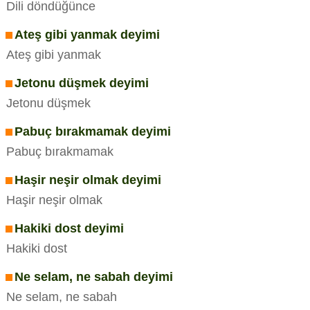
Dili döndüğünce
Ateş gibi yanmak deyimi
Ateş gibi yanmak
Jetonu düşmek deyimi
Jetonu düşmek
Pabuç bırakmamak deyimi
Pabuç bırakmamak
Haşir neşir olmak deyimi
Haşir neşir olmak
Hakiki dost deyimi
Hakiki dost
Ne selam, ne sabah deyimi
Ne selam, ne sabah