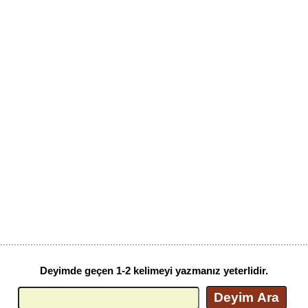
Deyimde geçen 1-2 kelimeyi yazmanız yeterlidir.
Deyim Ara