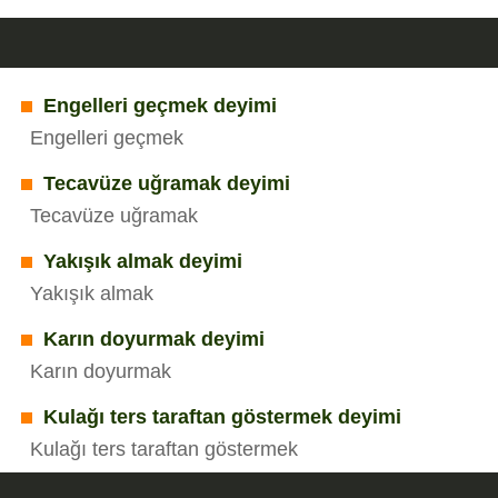
Engelleri geçmek deyimi
Engelleri geçmek
Tecavüze uğramak deyimi
Tecavüze uğramak
Yakışık almak deyimi
Yakışık almak
Karın doyurmak deyimi
Karın doyurmak
Kulağı ters taraftan göstermek deyimi
Kulağı ters taraftan göstermek