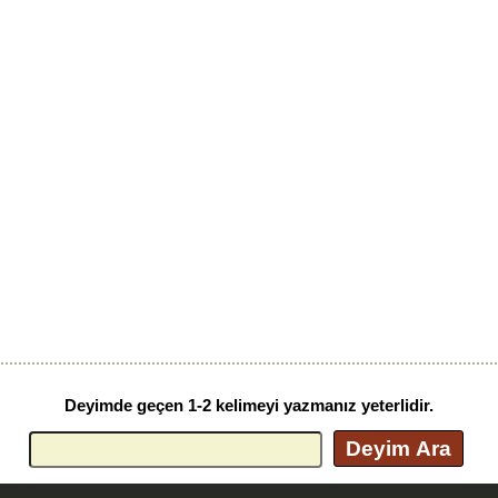
Deyimde geçen 1-2 kelimeyi yazmanız yeterlidir.
Deyim Ara