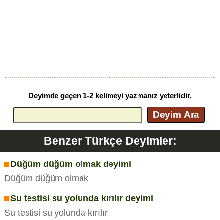
Deyimde geçen 1-2 kelimeyi yazmanız yeterlidir.
Deyim Ara
Benzer Türkçe Deyimler:
Düğüm düğüm olmak deyimi
Düğüm düğüm olmak
Su testisi su yolunda kırılır deyimi
Su testisi su yolunda kırılır