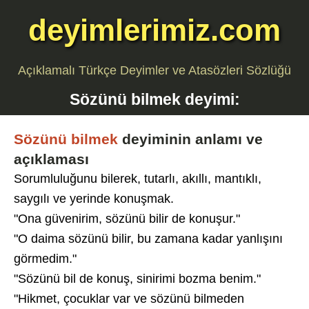
deyimlerimiz.com
Açıklamalı Türkçe Deyimler ve Atasözleri Sözlüğü
Sözünü bilmek
deyimi:
Sözünü bilmek
deyiminin anlamı ve
açıklaması
Sorumluluğunu bilerek, tutarlı, akıllı, mantıklı,
saygılı ve yerinde konuşmak.
"Ona güvenirim, sözünü bilir de konuşur."
"O daima sözünü bilir, bu zamana kadar yanlışını
görmedim."
"Sözünü bil de konuş, sinirimi bozma benim."
"Hikmet, çocuklar var ve sözünü bilmeden